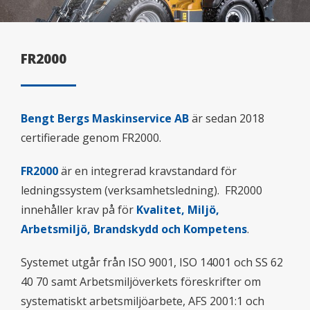
FR2000
Bengt Bergs Maskinservice AB
är sedan 2018
certifierade genom FR2000.
FR2000
är en integrerad kravstandard för
ledningssystem (verksamhetsledning). FR2000
innehåller krav på för
Kvalitet, Miljö,
Arbetsmiljö, Brandskydd och Kompetens
.
Systemet utgår från ISO 9001, ISO 14001 och SS 62
40 70 samt Arbetsmiljöverkets föreskrifter om
systematiskt arbetsmiljöarbete, AFS 2001:1 och