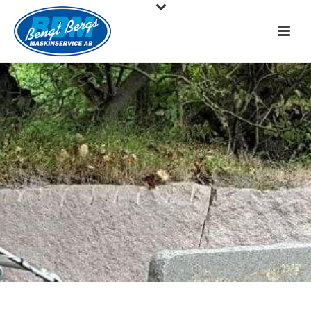
Om oss