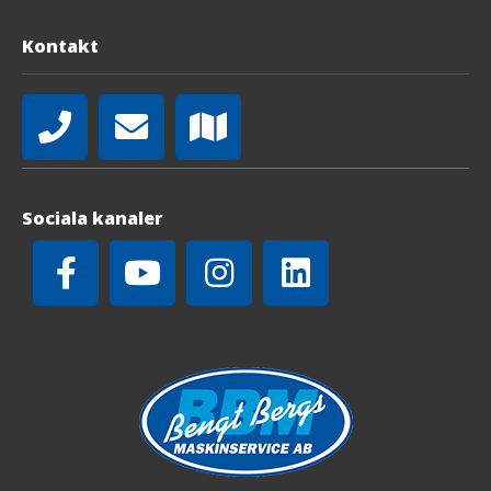
Kontakt
Sociala kanaler