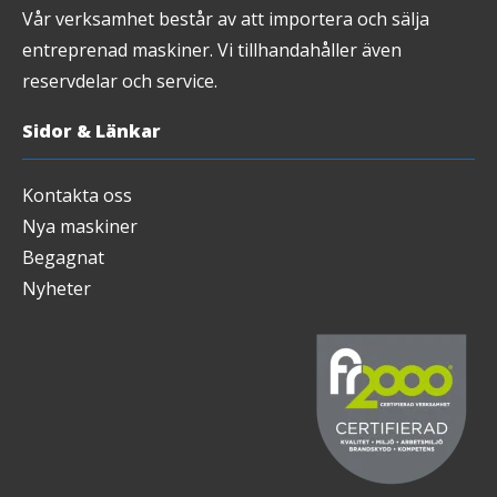
Vår verksamhet består av att importera och sälja
entreprenad maskiner. Vi tillhandahåller även
reservdelar och service.
Sidor & Länkar
Kontakta oss
Nya maskiner
Begagnat
Nyheter