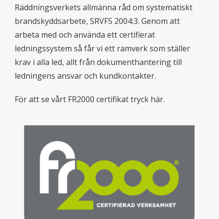
Räddningsverkets allmänna råd om systematiskt
brandskyddsarbete, SRVFS 2004:3. Genom att
arbeta med och använda ett certifierat
ledningssystem så får vi ett ramverk som ställer
krav i alla led, allt från dokumenthantering till
ledningens ansvar och kundkontakter.
För att se vårt FR2000 certifikat tryck
här
.