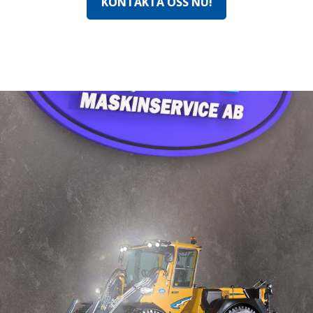
KONTAKTA OSS NU!