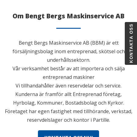
Om Bengt Bergs Maskinservice AB
KONTAKTA OSS
Bengt Bergs Maskinservice AB (BBM) är ett
försäljningsbolag inom entreprenad, skötsel och
underhållssektorn.
Vår verksamhet består av att importera och sälja
entreprenad maskiner
Vi tillhandahåller även reservdelar och service.
Kunderna är framför allt Entreprenad företag,
Hyrbolag, Kommuner, Bostadsbolag och Kyrkor.
Företaget har egen fastighet med tillhörande, verkstad,
reservdelslager och kontor i Partille.