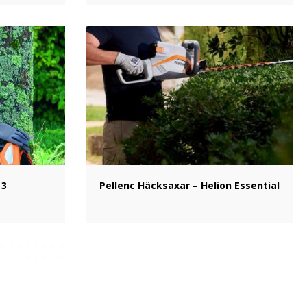
 3
Pellenc Häcksaxar – Helion Essential