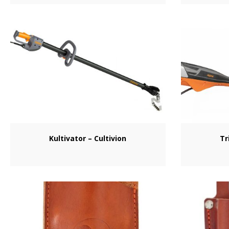
Kultivator – Cultivion
Tr