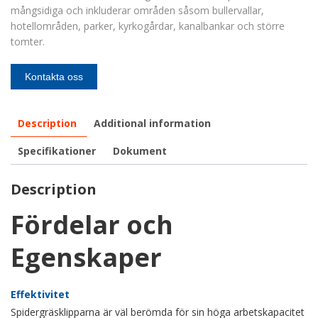
mångsidiga och inkluderar områden såsom bullervallar,
hotellområden, parker, kyrkogårdar, kanalbankar och större
tomter.
Kontakta oss
Description
Additional information
Specifikationer
Dokument
Description
Fördelar och
Egenskaper
Effektivitet
Spidergräsklipparna är väl berömda för sin höga arbetskapacitet