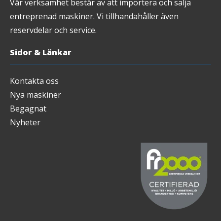
Vår verksamhet består av att importera och sälja
entreprenad maskiner. Vi tillhandahåller även
reservdelar och service.
Sidor & Länkar
Kontakta oss
Nya maskiner
Begagnat
Nyheter