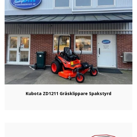
Kubota ZD1211 Gräsklippare Spakstyrd