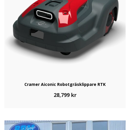
Cramer Aiconic Robotgräsklippare RTK
28,799
kr