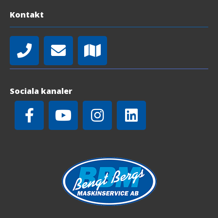
Kontakt
Sociala kanaler