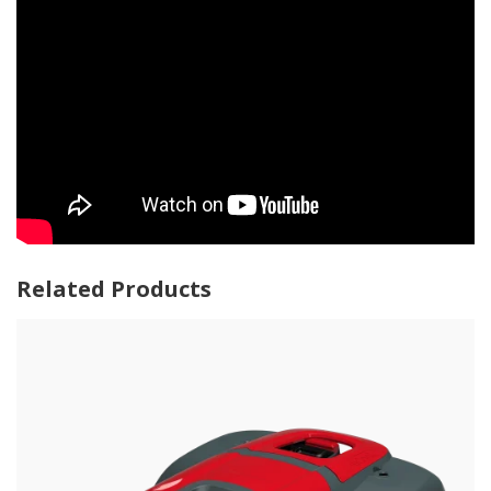
Related Products