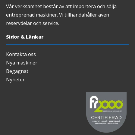
Vår verksamhet består av att importera och sälja
entreprenad maskiner. Vi tillhandahåller även
reservdelar och service.
Sidor & Länkar
Kontakta oss
Nya maskiner
Begagnat
Nyheter