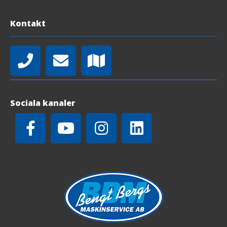
Kontakt
Sociala kanaler