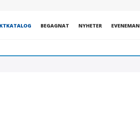
KTKATALOG
BEGAGNAT
NYHETER
EVENEMAN